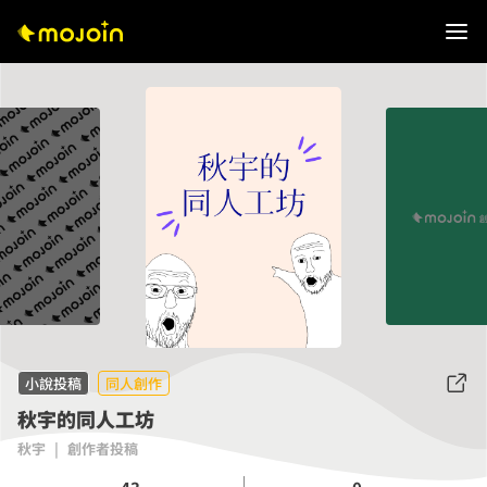
小說投稿
同人創作
秋宇的同人工坊
秋宇
|
創作者投稿