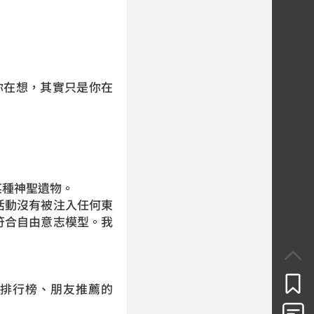
你在想，其實只是你在
某種神聖遺物。
活動沒有被注入任何東
符合自由意志模型。我
排行榜、朋友推薦的