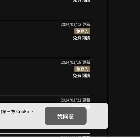
2024/01/13 更新
免登入
免費閱讀
2024/01/18 更新
免登入
免費閱讀
2024/01/21 更新
免費閱讀
方 Cookie，
我同意
2024/02/07 更新