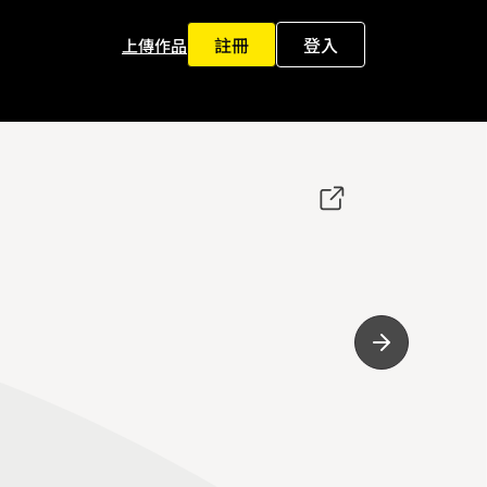
註冊
登入
上傳作品