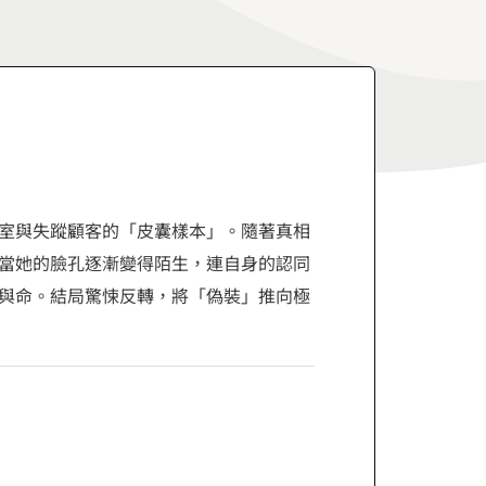
室與失蹤顧客的「皮囊樣本」。隨著真相
當她的臉孔逐漸變得陌生，連自身的認同
與命。結局驚悚反轉，將「偽裝」推向極