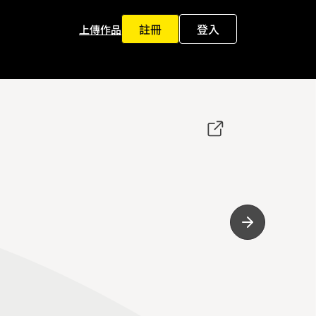
註冊
登入
上傳作品