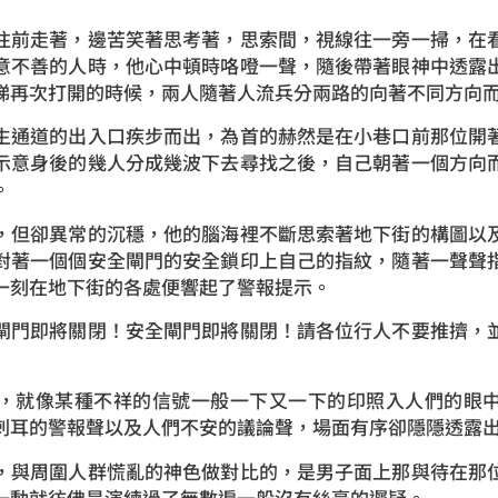
往前走著，邊苦笑著思考著，思索間，視線往一旁一掃，在
意不善的人時，他心中頓時咯噔一聲，隨後帶著眼神中透露
梯再次打開的時候，兩人隨著人流兵分兩路的向著不同方向
生通道的出入口疾步而出，為首的赫然是在小巷口前那位開
示意身後的幾人分成幾波下去尋找之後，自己朝著一個方向
。
，但卻異常的沉穩，他的腦海裡不斷思索著地下街的構圖以
對著一個個安全閘門的安全鎖印上自己的指紋，隨著一聲聲
一刻在地下街的各處便響起了警報提示。
閘門即將關閉！安全閘門即將關閉！請各位行人不要推擠，
，就像某種不祥的信號一般一下又一下的印照入人們的眼
刺耳的警報聲以及人們不安的議論聲，場面有序卻隱隱透露
，與周圍人群慌亂的神色做對比的，是男子面上那與待在那
一動就彷佛是演練過了無數遍一般沒有絲毫的遲疑。