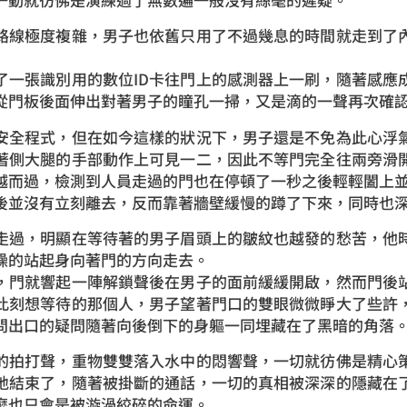
路線極度複雜，男子也依舊只用了不過幾息的時間就走到了
了一張識別用的數位ID卡往
門上的感測器上一刷，隨著感應
從門板後面伸出對著男子的瞳孔一掃，又是滴的一聲再次確
安全程式，但在如今這樣的狀況下，男子還是不免為此心浮
著側大腿的手部動作上可見一二，因此不等門完全往兩旁滑
越而過，檢測到人員走過的門也在停頓了一秒之後輕輕闔上
後並沒有立刻離去，反而靠著牆壁緩慢的蹲了下來，同時也
走過，明顯在等待著的男子眉頭上的皺紋也越發的愁苦，他
躁的站起身向著門的方向走去。
，門就響起一陣解鎖聲後在男子的面前緩緩開啟，然而門後
此刻想等待的那個人，男子望著門口的雙眼微微睜大了些許
問出口的疑問隨著向後倒下的身軀一同埋藏在了黑暗的角落
的拍打聲，重物雙雙落入水中的悶響聲，一切就彷佛是精心
地結束了，隨著被掛斷的通話，一切的真相被深深的隱藏在
麼也只會是被漩渦絞碎的命運。