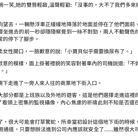
一笑,她的雙唇輕啟,溫聲輕勸:「沒事的，大不了我們多來幾次.
向望去，一輛懸浮車正緩緩地降落於地面並停在了他們面前
要坐進去的前一秒卻隱隱察覺到一絲不對勁，兩人不動聲色
常的停下了腳步。
柔女性開口，一臉歉意的說:「小寶貝似乎需要換尿布了。」
歉意的模樣，面上掛著禮貌的笑容對著車內的司機說道:「不
來。」
視下走進了一旁人來人往的商業地下街入口。
大部分都是上班族以及外地的遊客，這是他們選擇走進這裡
抬頭看了看頭上密集的監視攝像，內心焦慮的祈禱此刻不知是否
了，很大可能會打草驚蛇，所幸當初設計這個地下街的時候
通道，只要想辦法進到公司內應該就安全了......雖然很