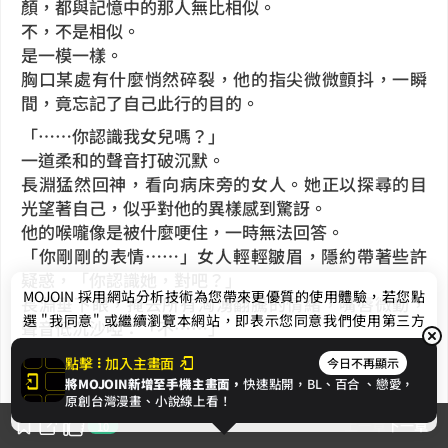
顏，都與記憶中的那人無比相似。
不，不是相似。
是一模一樣。
胸口某處有什麼悄然碎裂，他的指尖微微顫抖，一瞬
間，竟忘記了自己此行的目的。
「……你認識我女兒嗎？」
一道柔和的聲音打破沉默。
長淵猛然回神，看向病床旁的女人。她正以探尋的目
光望著自己，似乎對他的異樣感到驚訝。
他的喉嚨像是被什麼哽住，一時無法回答。
「你剛剛的表情……」女人輕輕皺眉，隱約帶著些許
疑惑，「你認識她，對吧？」
MOJOIN
採用網站分析技術為您帶來更優質的使用體驗，若您點
長淵垂下眼，掩去所有洶湧翻騰的情緒，嘴唇微動，
選 "我同意" 或繼續瀏覽本網站，即表示您同意我們使用第三方
聲音低沉沙啞：「不……」
Cookie，欲瞭解更多資訊請見
隱私權政策
。
他頓了頓，視線落在女孩的手腕上，那裡隱隱浮現出
點擊
加入主畫面
今日不再顯示
極淡的白色花紋，宛如未曾綻放的彼岸花。
將MOJOIN新增至手機主畫面，
快速點開，BL、
百合
、戀愛，
「只是……」他難得地露出一絲動搖，語氣低得幾乎
我同意
原創台灣漫畫、小說線上看！
像是自語：「她跟我一個故人很像，太像了……」
上一章
下一章
10
女人安靜地看著他，像是想從他臉上尋找更多答案。