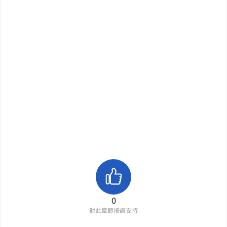
0
對此章節按讚支持