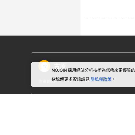
古原
MOJOIN
採用網站分析技術為您帶來更優質的使
欲瞭解更多資訊請見
隱私權政策
。
作者的話