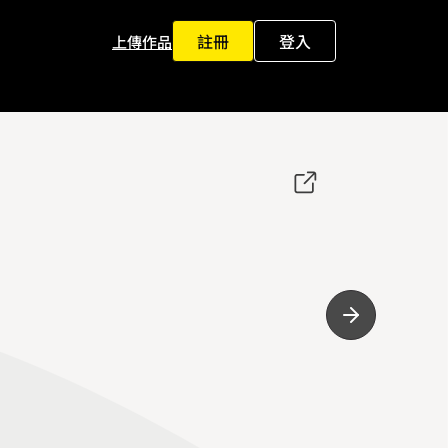
註冊
登入
上傳作品