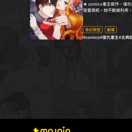
★ comico重生鉅作
是蕾奧妮。她不斷被利用，
童年。「我要從頭來過！
奇幻架空
劇情
#comico
#復仇重生
#古典