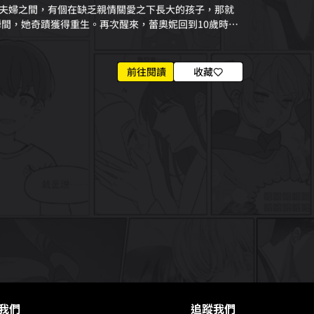
對的夫婦之間，有個在缺乏親情關愛之下長大的孩子，那就
間，她奇蹟獲得重生。再次醒來，蕾奧妮回到10歲時的
就此點燃；也想尋求從未有過的幸福。
前往閱讀
收藏
我們
追蹤我們