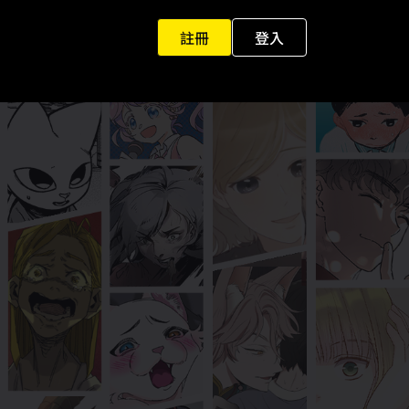
註冊
登入