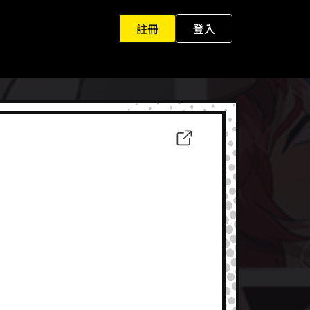
註冊
登入