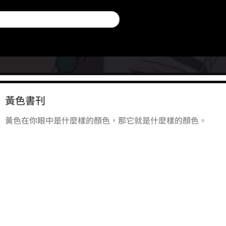
黃色書刊
黃色在你眼中是什麼樣的顏色，那它就是什麼樣的顏色。