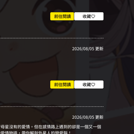
前往閱讀
收藏
2026/08/05 更新
前往閱讀
收藏
2026/08/05 更新
習母星沒有的愛情。但在感情路上遇到的卻是一個又一個
的愛情物語，帶你解剖外星人的戀愛腦！