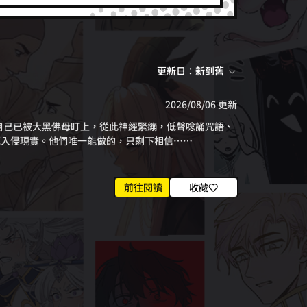
更新日：新到舊
2026/08/06 更新
底入侵現實。他們唯一能做的，只剩下相信……
前往閱讀
收藏