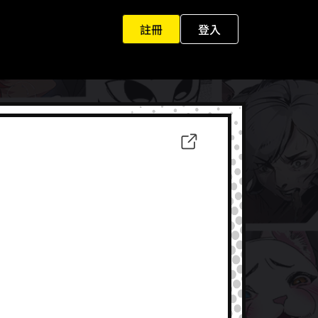
註冊
登入