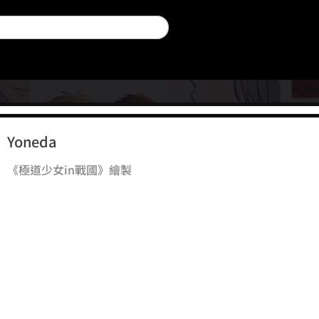
Yoneda
《極道少女in戰國》繪製