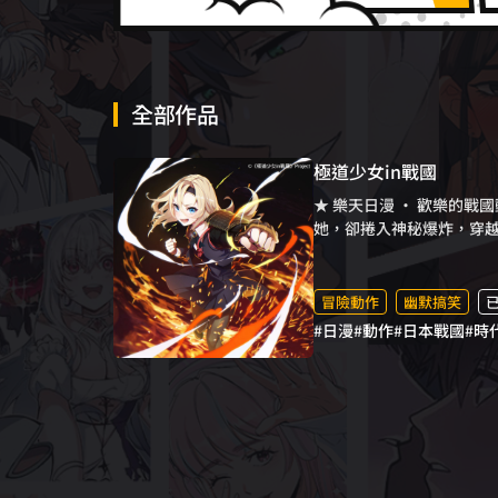
全部作品
極道少女in戰國
★ 樂天日漫 ‧ 歡樂的
她，卻捲入神秘爆炸，穿
傲、堅強與可愛🖤一段歡
冒險動作
幽默搞笑
#日漫
#動作
#日本戰國
#時