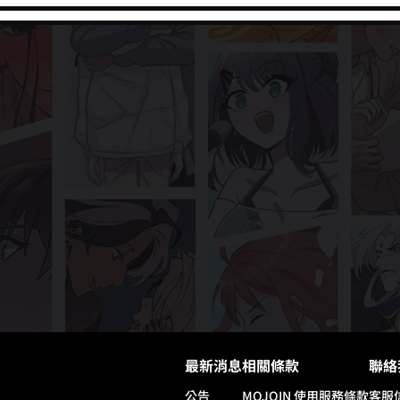
最新消息
相關條款
聯絡
公告
MOJOIN
使用服務條款
客服