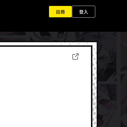
註冊
登入