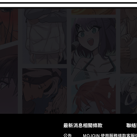
最新消息
相關條款
聯絡
公告
MOJOIN
使用服務條款
客服