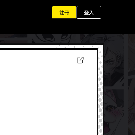
註冊
登入