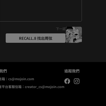
下一話
RECALL.8 找出周弦
我們
追蹤我們
信箱：
cs@mojoin.com
者平台客服信箱：
creator_cs@mojoin.com