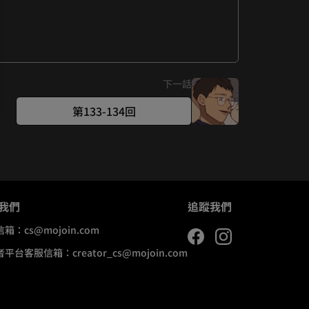
下一話
第133-134回
我們
追蹤我們
信箱：
cs@mojoin.com
者平台客服信箱：
creator_cs@mojoin.com