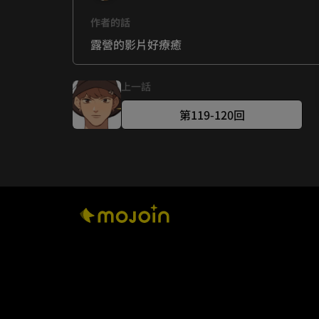
作者的話
露營的影片好療癒
上一話
第119-120回