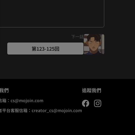
下一話
第123-125回
我們
追蹤我們
信箱：
cs@mojoin.com
者平台客服信箱：
creator_cs@mojoin.com