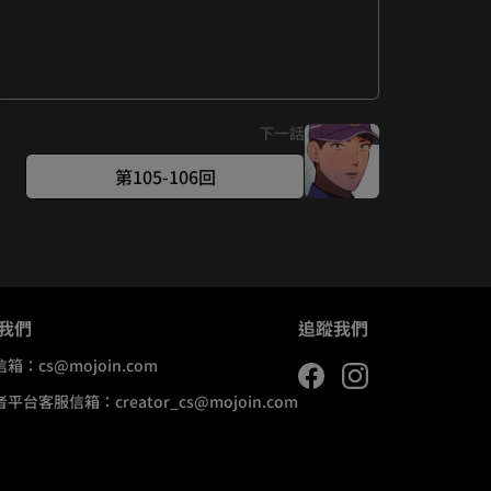
下一話
第105-106回
我們
追蹤我們
信箱：
cs@mojoin.com
者平台客服信箱：
creator_cs@mojoin.com