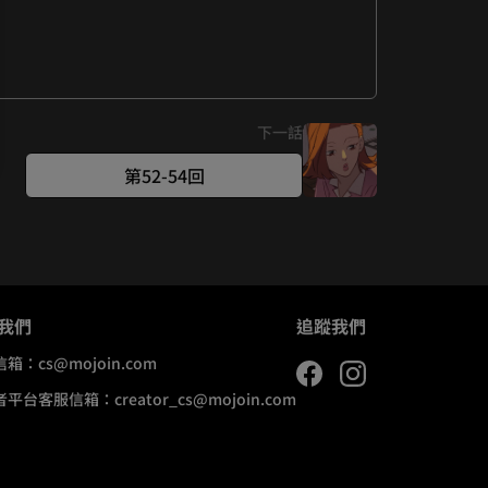
下一話
第52-54回
我們
追蹤我們
信箱：
cs@mojoin.com
者平台客服信箱：
creator_cs@mojoin.com