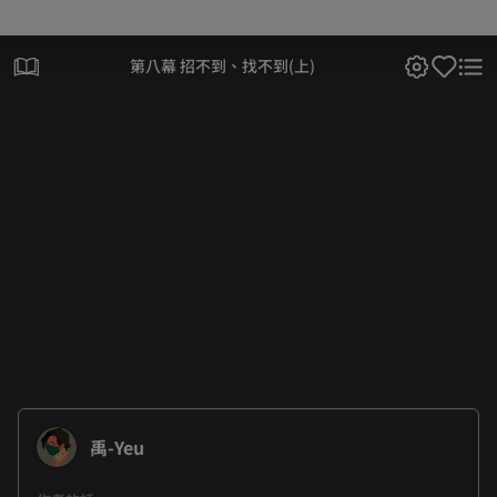
第八幕 招不到、找不到(上)
禹-Yeu