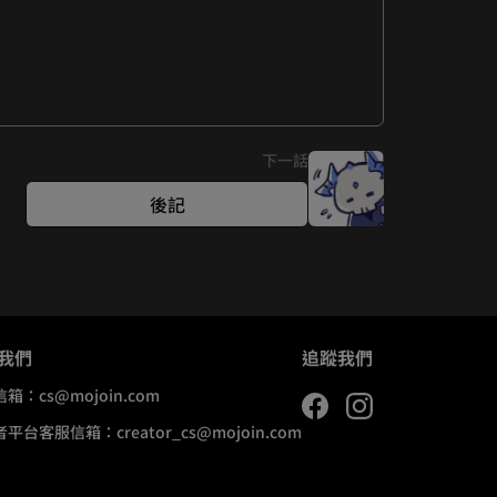
下一話
後記
我們
追蹤我們
信箱：
cs@mojoin.com
者平台客服信箱：
creator_cs@mojoin.com