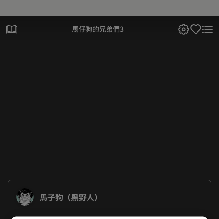
馬仔狗的兄弟們3
馬子狗（黑野人）