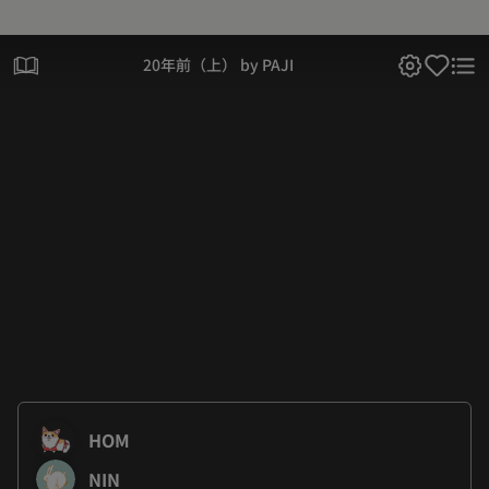
20年前（上） by PAJI
HOM
NIN