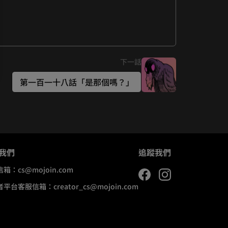
下一話
第一百一十八話「是那個嗎？」
我們
追蹤我們
信箱：
cs@mojoin.com
者平台客服信箱：
creator_cs@mojoin.com