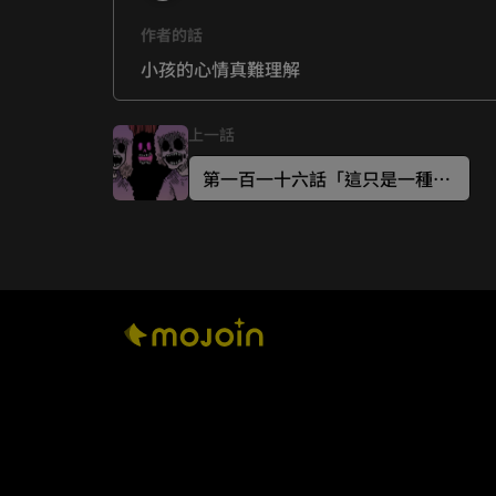
作者的話
小孩的心情真難理解
上一話
第一百一十六話「這只是一種比喻」