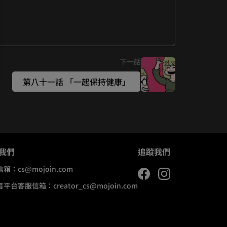
下一話
第八十一話 「一起保持健康」
我們
追蹤我們
信箱：
cs@mojoin.com
者平台客服信箱：
creator_cs@mojoin.com