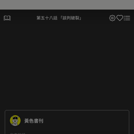
第五十八話 「談判破裂」
黃色書刊