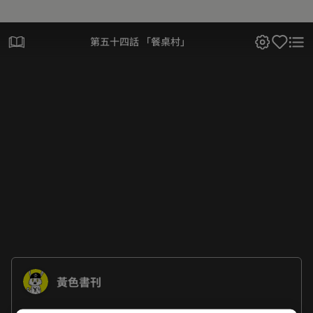
第五十四話 「餐桌村」
黃色書刊