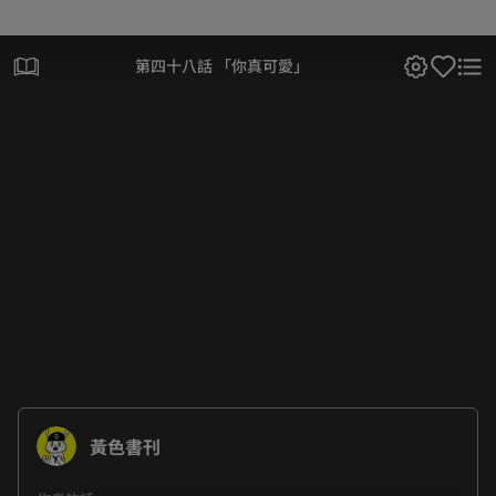
第四十八話 「你真可愛」
黃色書刊