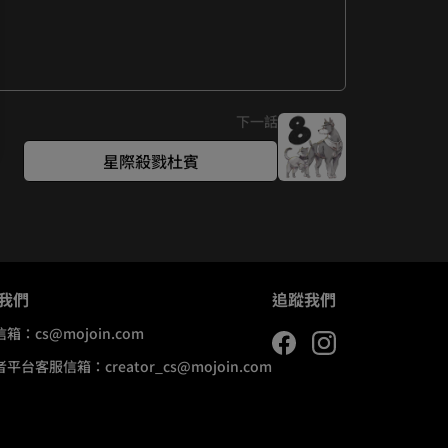
下一話
星際殺戮杜賓
我們
追蹤我們
信箱：
cs@mojoin.com
者平台客服信箱：
creator_cs@mojoin.com