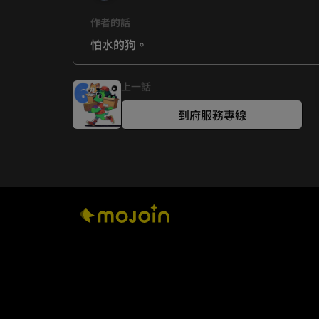
作者的話
怕水的狗。
上一話
到府服務專線