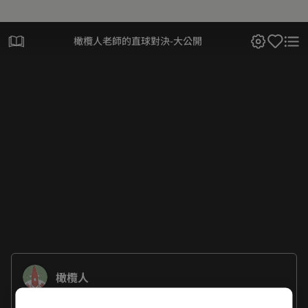
橄欖人老師的直球對決-大公開
橄欖人