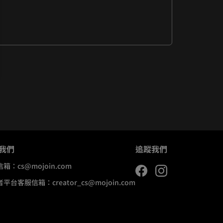
我們
追蹤我們
信箱：
cs@mojoin.com
者平台客服信箱：
creator_cs@mojoin.com