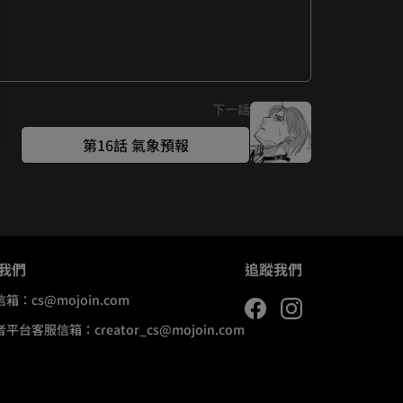
下一話
第16話 氣象預報
我們
追蹤我們
信箱：
cs@mojoin.com
者平台客服信箱：
creator_cs@mojoin.com