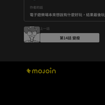
作者的話
電子遊樂場本來想說有什麼好玩，結果最後玩
上一話
第14話 變瘦