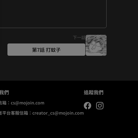
下一話
第7話 打蚊子
我們
追蹤我們
信箱：
cs@mojoin.com
者平台客服信箱：
creator_cs@mojoin.com