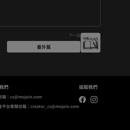
下一話
番外篇
我們
追蹤我們
信箱：
cs@mojoin.com
者平台客服信箱：
creator_cs@mojoin.com