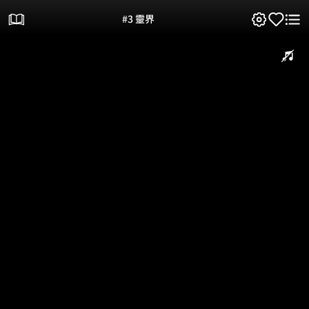
#3 靈界