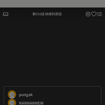
第010話 缺席的原因
pungak
NANNANNEW