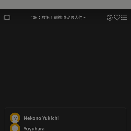
#06：攻陷！前進頂尖男人們的
派對
Nekono Yukichi
Yuyuhara