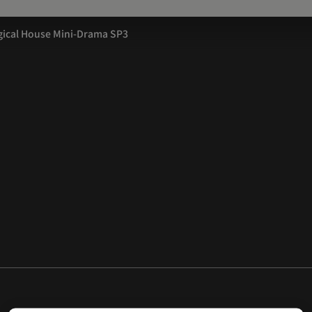
ogical House Mini-Drama SP3