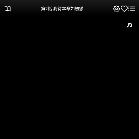
第2話 我待本命如初戀