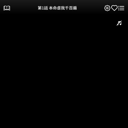
第1話 本命虐我千百遍