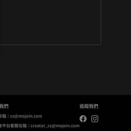
我們
追蹤我們
信箱：
cs@mojoin.com
者平台客服信箱：
creator_cs@mojoin.com