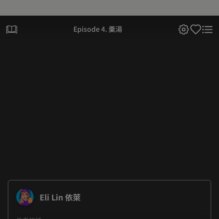
Episode 4. 羹湯
Eli Lin 依萊