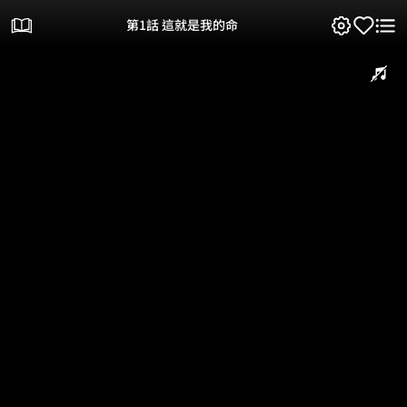
第1話 這就是我的命