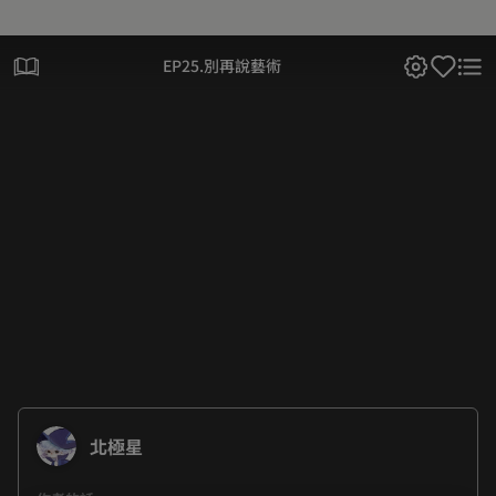
EP25.別再說藝術
北極星