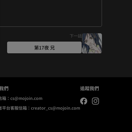
下一話
第17夜 兄
我們
追蹤我們
信箱：
cs@mojoin.com
者平台客服信箱：
creator_cs@mojoin.com