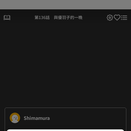
第136話 與優羽子的一晚
Shimamura