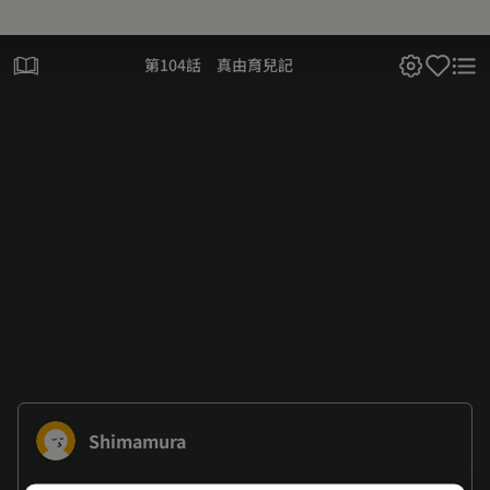
第104話 真由育兒記
Shimamura